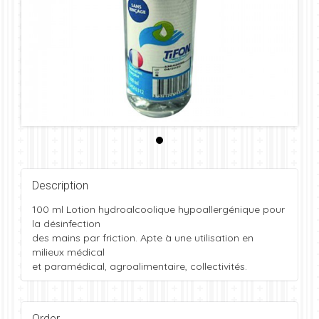
Description
100 ml Lotion hydroalcoolique hypoallergénique pour
la désinfection
des mains par friction. Apte à une utilisation en
milieux médical
et paramédical, agroalimentaire, collectivités.
Order