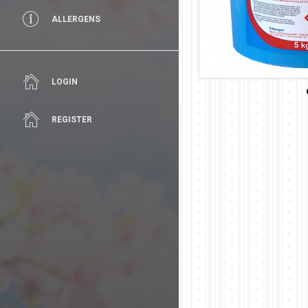
ALLERGENS
LOGIN
REGISTER