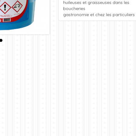
huileuses et graisseuses dans les
boucheries
gastronomie et chez les particuliers